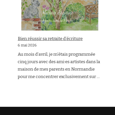
Bien réussir sa retraite d’écriture
6 mai 2026
Au mois d’avril, je m’étais programmée
cinq jours avec des ami·es artistes dans la
maison de mes parents en Normandie
pour me concentrer exclusivement sur …