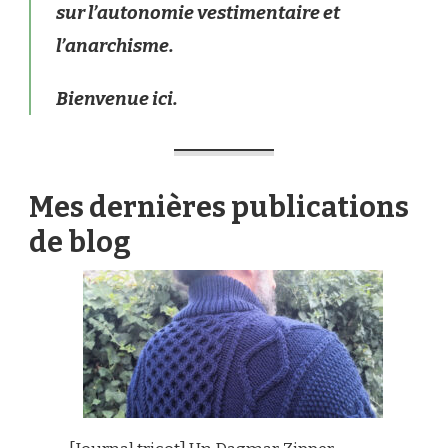
sur l’autonomie vestimentaire et
l’anarchisme.
Bienvenue ici.
Mes dernières publications
de blog