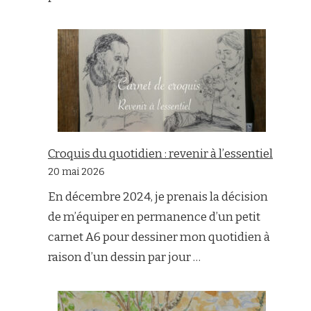
Croquis du quotidien : revenir à l’essentiel
20 mai 2026
En décembre 2024, je prenais la décision
de m’équiper en permanence d’un petit
carnet A6 pour dessiner mon quotidien à
raison d’un dessin par jour …