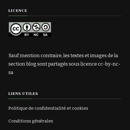
LICENCE
Sauf mention contraire, les textes et images de la
section blog sont partagés sous licence cc-by-nc-
sa
LIENS UTILES
Politique de confidentialité et cookies
Conditions générales