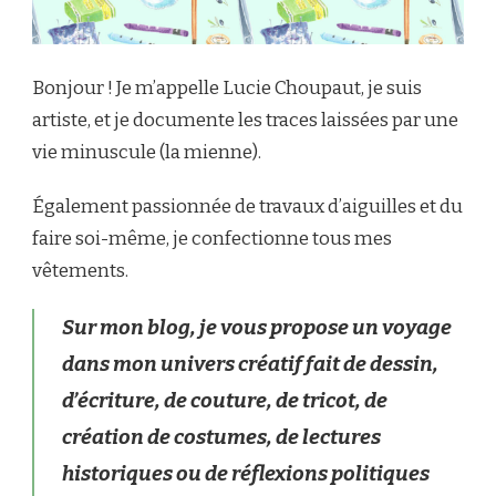
Bonjour ! Je m’appelle Lucie Choupaut, je suis
artiste, et je documente les traces laissées par une
vie minuscule (la mienne).
Également passionnée de travaux d’aiguilles et du
faire soi-même, je confectionne tous mes
vêtements.
Sur mon blog, je vous propose un voyage
dans mon univers créatif fait de dessin,
d’écriture, de couture, de tricot, de
création de costumes, de lectures
historiques ou de réflexions politiques