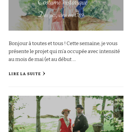
Bonjour à toutes et tous ! Cette semaine, je vous
présente le projet qui m’a occupée avec intensité
au mois de mai (et au début …
LIRE LA SUITE