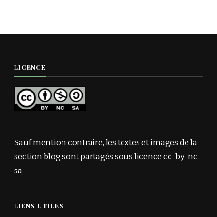
LICENCE
Sauf mention contraire, les textes et images de la
section blog sont partagés sous licence cc-by-nc-
sa
LIENS UTILES