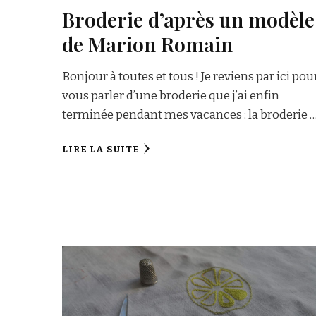
Broderie d’après un modèle
de Marion Romain
Bonjour à toutes et tous ! Je reviens par ici pou
vous parler d’une broderie que j’ai enfin
terminée pendant mes vacances : la broderie 
LIRE LA SUITE