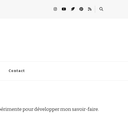
Contact
xpérimente pour développer mon savoir-faire.