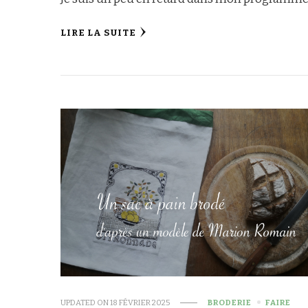
LIRE LA SUITE
UPDATED ON
18 FÉVRIER 2025
BRODERIE
FAIRE