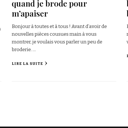
quand je brode pour
m’apaiser
Bonjour à toutes et à tous ! Avant d’avoir de
n
nouvelles pièces cousues main à vous
montrer, je voulais vous parler un peu de
broderie. …
LIRE LA SUITE