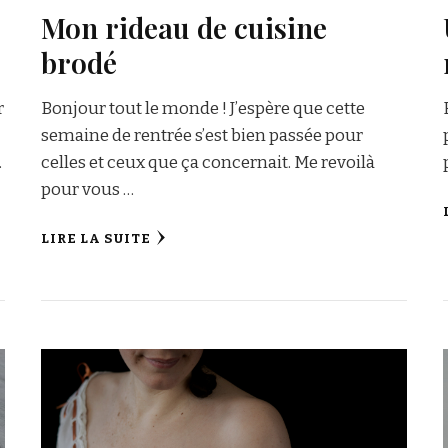
Mon rideau de cuisine
brodé
r
Bonjour tout le monde ! J’espère que cette
semaine de rentrée s’est bien passée pour
…
celles et ceux que ça concernait. Me revoilà
pour vous …
LIRE LA SUITE