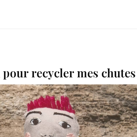
pour recycler mes chutes : 