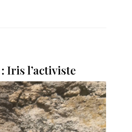
Iris l’activiste