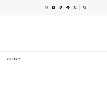
Contact