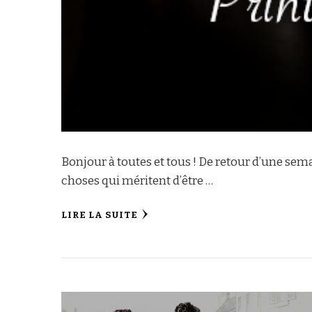
Bonjour à toutes et tous ! De retour d’une sem
choses qui méritent d’être …
LIRE LA SUITE