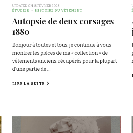
UPDATED ON
18 FÉVRIER 2025
ÉTUDIER
HISTOIRE DU VÊTEMENT
Autopsie de deux corsages
1880
Bonjour à toutes et tous, je continue à vous
montrer les pièces de ma « collection » de
vêtements anciens, récupérés pour la plupart
d’une partie de …
LIRE LA SUITE