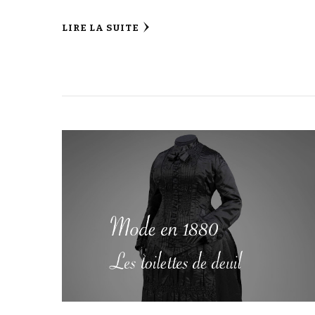
LIRE LA SUITE