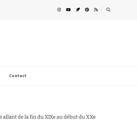
Contact
 allant de la fin du XIXe au début du XXe