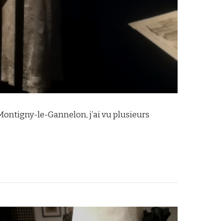
Montigny-le-Gannelon, j’ai vu plusieurs