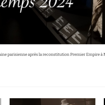
aine parisienne après la reconstitution Premier Empire à 