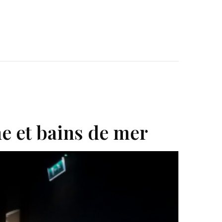
e et bains de mer