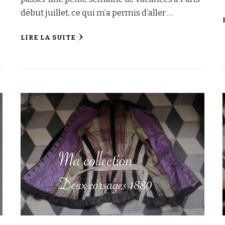
début juillet, ce qui m’a permis d’aller …
LIRE LA SUITE