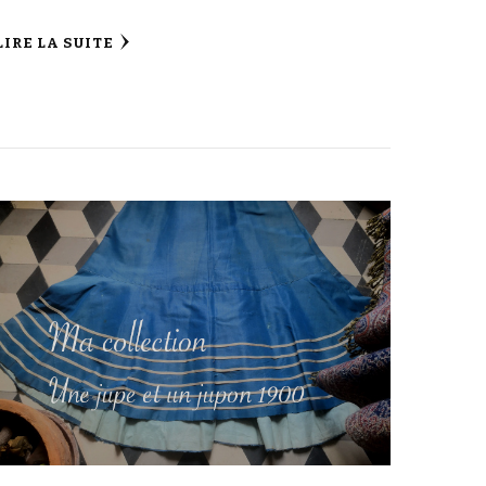
LIRE LA SUITE