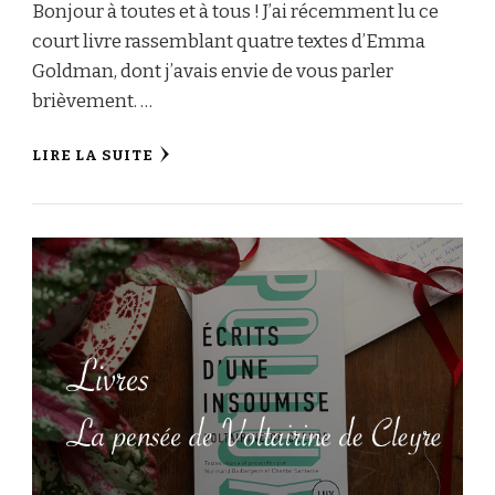
Bonjour à toutes et à tous ! J’ai récemment lu ce
court livre rassemblant quatre textes d’Emma
Goldman, dont j’avais envie de vous parler
brièvement. …
LIRE LA SUITE