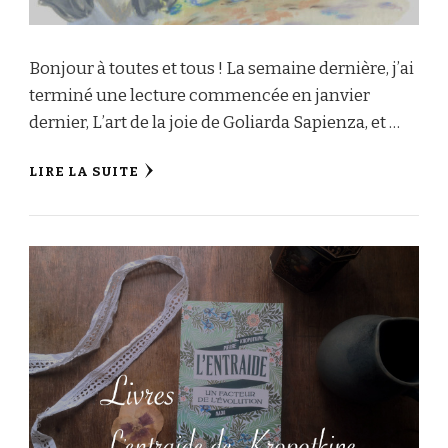
Bonjour à toutes et tous ! La semaine dernière, j’ai
terminé une lecture commencée en janvier
dernier, L’art de la joie de Goliarda Sapienza, et …
LIRE LA SUITE