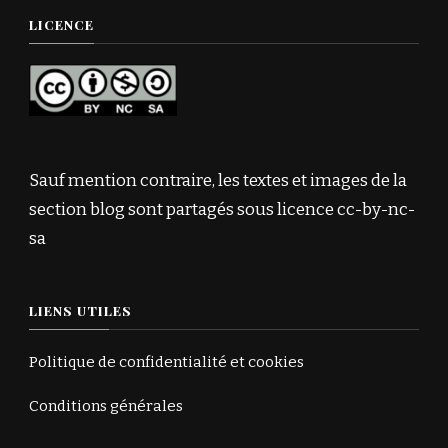
LICENCE
Sauf mention contraire, les textes et images de la
section blog sont partagés sous licence cc-by-nc-
sa
LIENS UTILES
Politique de confidentialité et cookies
Conditions générales