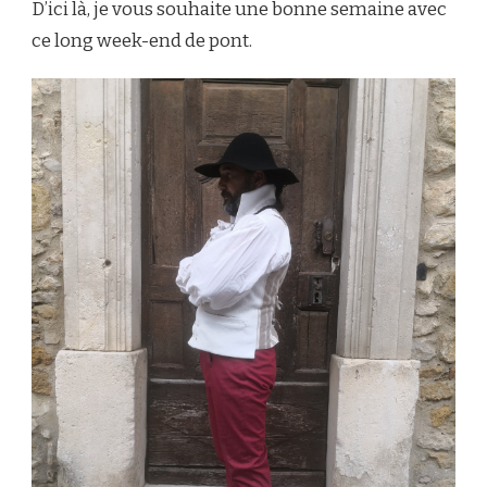
D’ici là, je vous souhaite une bonne semaine avec
ce long week-end de pont.