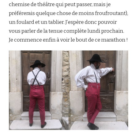
chemise de théâtre qui peut passer, mais je
préférerais quelque chose de moins froufroutant),
un foulard et un tablier. J’espère donc pouvoir
vous parler de la tenue complète lundi prochain.
Je commence enfin à voir le bout de ce marathon !