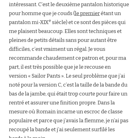
intéressant. C’est le deuxième pantalon historique
pour homme que je couds (
le premier
étant un
e
pantalon mi-XIX
siècle) et ce sont des pièces qui
me plaisent beaucoup. Elles sont techniques et
pleines de petits détails sans pour autant être
difficiles, c’est vraiment un régal. Je vous
recommande chaudement ce patron et, pour ma
part, il est très possible que je le recouse en
version « Sailor Pants ». Le seul problème que j’ai
noté pour la version C, c’est la taille de la bande du
bas de la jambe, qui était trop courte pour faire un
rentré et assurer une finition propre. Dans la
mesure où Romain incarne un escroc de classe
populaire et parce que j’avais la flemme, je n’ai pas
recoupé la bande et j’ai seulement surfilé les