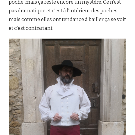
poche, mais ça reste encore un mystère. Ce n’est
pas dramatique et c’est à l’intérieur des poches,
mais comme elles ont tendance à bailler ça se voit
et c’est contrariant.