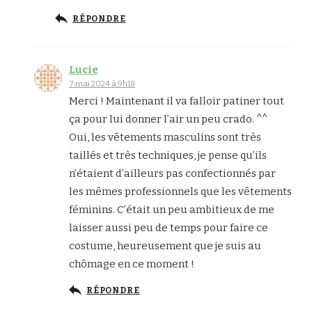
RÉPONDRE
Lucie
7 mai 2024 à 9h18
Merci ! Maintenant il va falloir patiner tout
ça pour lui donner l’air un peu crado. ^^
Oui, les vêtements masculins sont très
taillés et très techniques, je pense qu’ils
n’étaient d’ailleurs pas confectionnés par
les mêmes professionnels que les vêtements
féminins. C’était un peu ambitieux de me
laisser aussi peu de temps pour faire ce
costume, heureusement que je suis au
chômage en ce moment !
RÉPONDRE