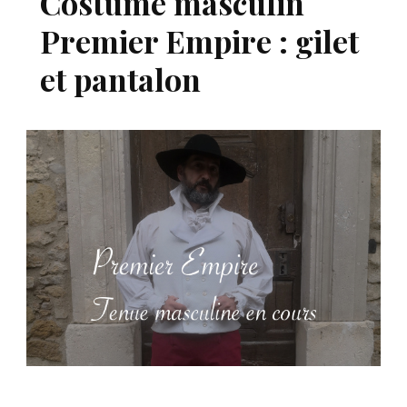
Costume masculin
Premier Empire : gilet
et pantalon