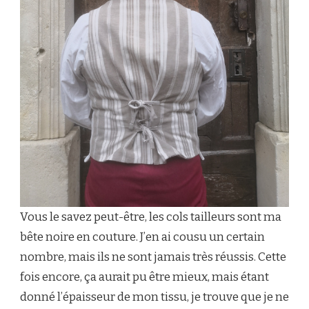
Vous le savez peut-être, les cols tailleurs sont ma
bête noire en couture. J’en ai cousu un certain
nombre, mais ils ne sont jamais très réussis. Cette
fois encore, ça aurait pu être mieux, mais étant
donné l’épaisseur de mon tissu, je trouve que je ne