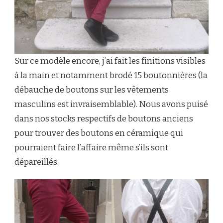
Sur ce modèle encore, j’ai fait les finitions visibles
à la main et notamment brodé 15 boutonnières (la
débauche de boutons sur les vêtements
masculins est invraisemblable). Nous avons puisé
dans nos stocks respectifs de boutons anciens
pour trouver des boutons en céramique qui
pourraient faire l’affaire même s’ils sont
dépareillés.