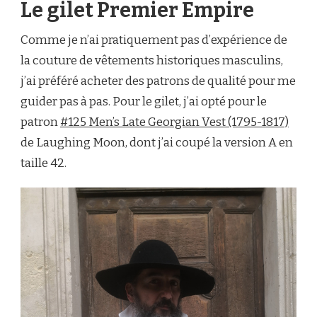
Le gilet Premier Empire
Comme je n’ai pratiquement pas d’expérience de
la couture de vêtements historiques masculins,
j’ai préféré acheter des patrons de qualité pour me
guider pas à pas. Pour le gilet, j’ai opté pour le
patron
#125 Men’s Late Georgian Vest (1795-1817)
de Laughing Moon, dont j’ai coupé la version A en
taille 42.