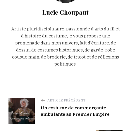
Lucie Choupaut
Artiste pluridisciplinaire, passionnée d'arts du fil et
d'histoire du costume, je vous propose une
promenade dans mon univers, fait d'écriture, de
dessin, de costumes historiques, de garde-robe
cousue main, de broderie, de tricot et de réflexions
politiques.
ARTICLE PRÉCÉDENT
Un costume de commerçante
ambulante au Premier Empire