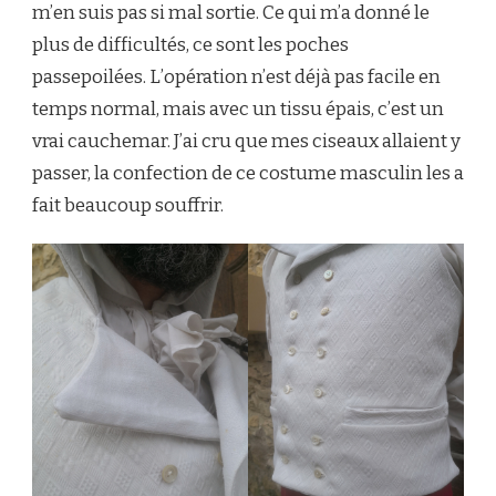
m’en suis pas si mal sortie. Ce qui m’a donné le
plus de difficultés, ce sont les poches
passepoilées. L’opération n’est déjà pas facile en
temps normal, mais avec un tissu épais, c’est un
vrai cauchemar. J’ai cru que mes ciseaux allaient y
passer, la confection de ce costume masculin les a
fait beaucoup souffrir.