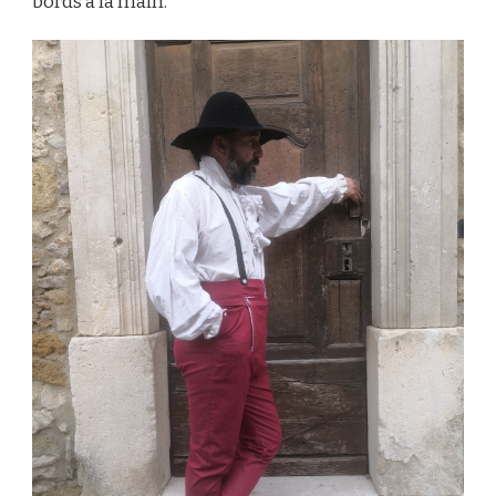
bords à la main.