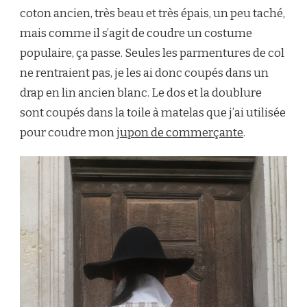
coton ancien, très beau et très épais, un peu taché,
mais comme il s’agit de coudre un costume
populaire, ça passe. Seules les parmentures de col
ne rentraient pas, je les ai donc coupés dans un
drap en lin ancien blanc. Le dos et la doublure
sont coupés dans la toile à matelas que j’ai utilisée
pour coudre mon
jupon de commerçante
.