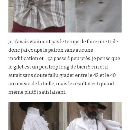
Je n’avais vraiment pas le temps de faire une toile
donc j’ai coupé le patron sans aucune
modification et… ça passe à peu près. Je pense que
le gilet est un peu trop long de bien 5 cm et il
aurait sans doute fallu grader entre le 42 et le 40
au niveau de la taille, mais le résultat est quand
même plutôt satisfaisant.