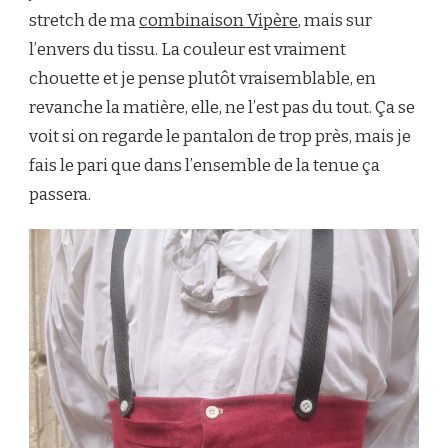
stretch de ma
combinaison Vipère
, mais sur
l’envers du tissu. La couleur est vraiment
chouette et je pense plutôt vraisemblable, en
revanche la matière, elle, ne l’est pas du tout. Ça se
voit si on regarde le pantalon de trop près, mais je
fais le pari que dans l’ensemble de la tenue ça
passera.