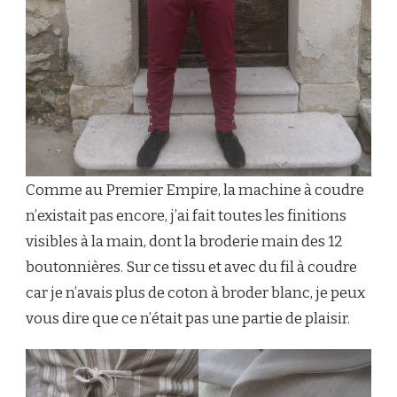
Comme au Premier Empire, la machine à coudre
n’existait pas encore, j’ai fait toutes les finitions
visibles à la main, dont la broderie main des 12
boutonnières. Sur ce tissu et avec du fil à coudre
car je n’avais plus de coton à broder blanc, je peux
vous dire que ce n’était pas une partie de plaisir.