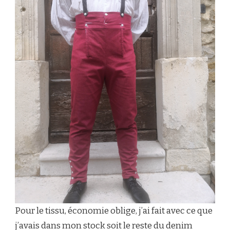
Pour le tissu, économie oblige, j’ai fait avec ce que
j’avais dans mon stock soit le reste du denim