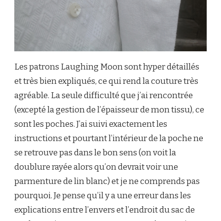
Les patrons Laughing Moon sont hyper détaillés
et très bien expliqués, ce qui rend la couture très
agréable. La seule difficulté que j’ai rencontrée
(excepté la gestion de l’épaisseur de mon tissu), ce
sont les poches. J’ai suivi exactement les
instructions et pourtant l’intérieur de la poche ne
se retrouve pas dans le bon sens (on voit la
doublure rayée alors qu’on devrait voir une
parmenture de lin blanc) et je ne comprends pas
pourquoi. Je pense qu’il y a une erreur dans les
explications entre l’envers et l’endroit du sac de