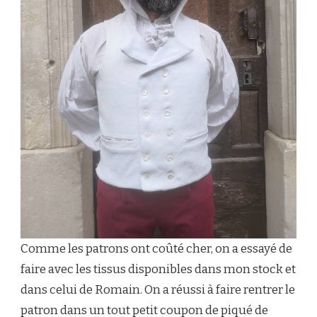
Comme les patrons ont coûté cher, on a essayé de
faire avec les tissus disponibles dans mon stock et
dans celui de Romain. On a réussi à faire rentrer le
patron dans un tout petit coupon de piqué de