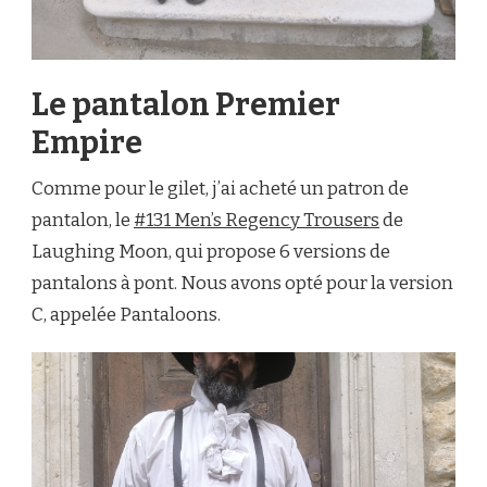
Le pantalon Premier
Empire
Comme pour le gilet, j’ai acheté un patron de
pantalon, le
#131 Men’s Regency Trousers
de
Laughing Moon, qui propose 6 versions de
pantalons à pont. Nous avons opté pour la version
C, appelée Pantaloons.