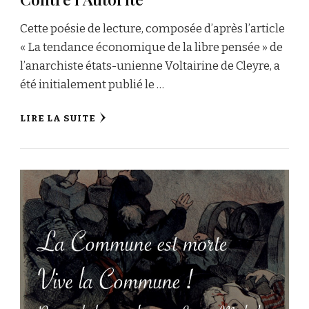
Cette poésie de lecture, composée d’après l’article
« La tendance économique de la libre pensée » de
l’anarchiste états-unienne Voltairine de Cleyre, a
été initialement publié le …
LIRE LA SUITE