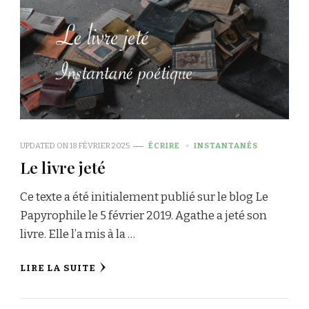
UPDATED ON
18 FÉVRIER 2025
ÉCRIRE
INSTANTANÉS
Le livre jeté
Ce texte a été initialement publié sur le blog Le
Papyrophile le 5 février 2019. Agathe a jeté son
livre. Elle l’a mis à la …
LIRE LA SUITE