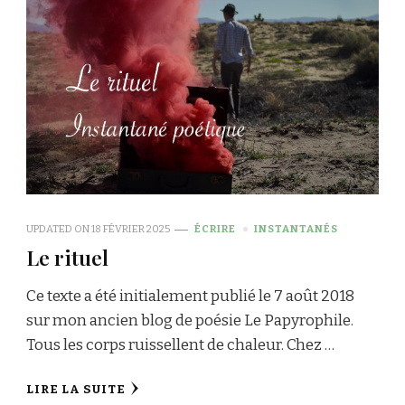
UPDATED ON
18 FÉVRIER 2025
ÉCRIRE
INSTANTANÉS
Le rituel
Ce texte a été initialement publié le 7 août 2018
sur mon ancien blog de poésie Le Papyrophile.
Tous les corps ruissellent de chaleur. Chez …
LIRE LA SUITE