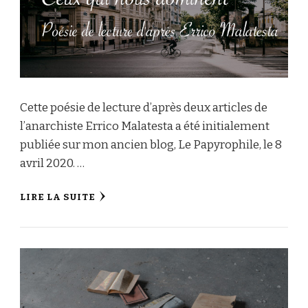
Cette poésie de lecture d’après deux articles de
l’anarchiste Errico Malatesta a été initialement
publiée sur mon ancien blog, Le Papyrophile, le 8
avril 2020. …
LIRE LA SUITE