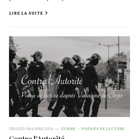
LIRE LA SUITE
UPDATED ON
8 AVRIL 2026
ÉCRIRE
POÉSIES DE LECTURE
Contre l’Autorité