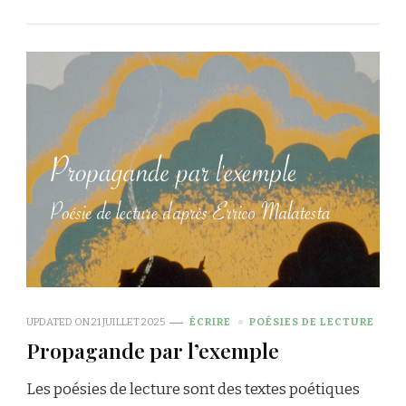
UPDATED ON
21 JUILLET 2025
ÉCRIRE
POÉSIES DE LECTURE
Propagande par l’exemple
Les poésies de lecture sont des textes poétiques