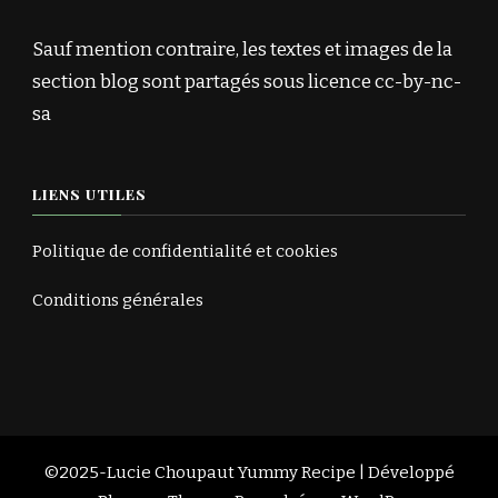
Sauf mention contraire, les textes et images de la
section blog sont partagés sous licence cc-by-nc-
sa
LIENS UTILES
Politique de confidentialité et cookies
Conditions générales
©2025-Lucie Choupaut
Yummy Recipe | Développé