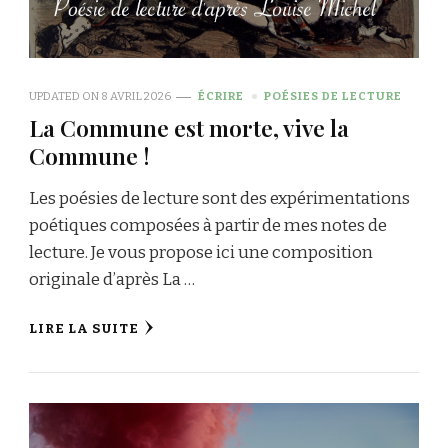
UPDATED ON
8 AVRIL 2026
ÉCRIRE
POÉSIES DE LECTURE
La Commune est morte, vive la
Commune !
Les poésies de lecture sont des expérimentations
poétiques composées à partir de mes notes de
lecture. Je vous propose ici une composition
originale d’après La …
LIRE LA SUITE