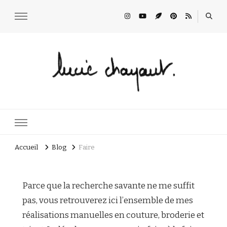
Lucie Choupaut
art minuscule & DIY
Accueil
Blog
Faire
Parce que la recherche savante ne me suffit
pas, vous retrouverez ici l’ensemble de mes
réalisations manuelles en couture, broderie et