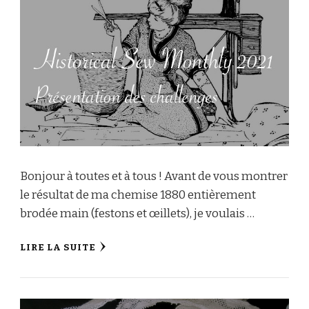
Bonjour à toutes et à tous ! Avant de vous montrer
le résultat de ma chemise 1880 entièrement
brodée main (festons et œillets), je voulais …
LIRE LA SUITE