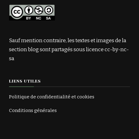
Sauf mention contraire, les textes et images de la
section blog sont partagés sous licence cc-by-nc-
sa
LIENS UTILES
Politique de confidentialité et cookies
Conditions générales