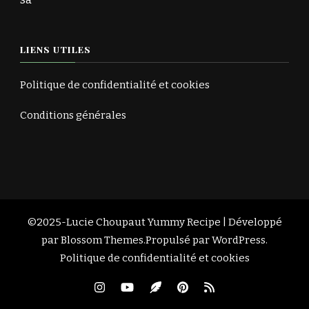
LIENS UTILES
Politique de confidentialité et cookies
Conditions générales
©2025-Lucie Choupaut
Yummy Recipe | Développé
par
Blossom Themes
.Propulsé par
WordPress
.
Politique de confidentialité et cookies