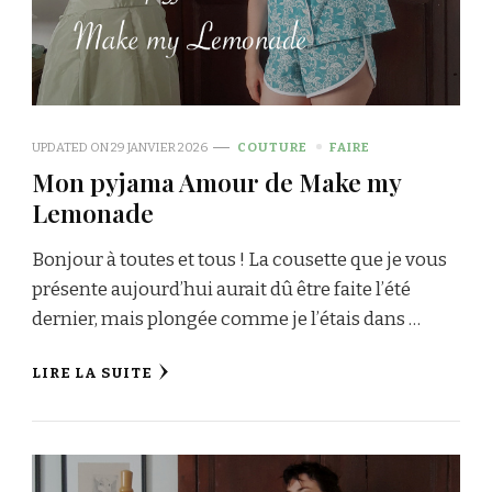
UPDATED ON
29 JANVIER 2026
COUTURE
FAIRE
Mon pyjama Amour de Make my
Lemonade
Bonjour à toutes et tous ! La cousette que je vous
présente aujourd’hui aurait dû être faite l’été
dernier, mais plongée comme je l’étais dans …
LIRE LA SUITE