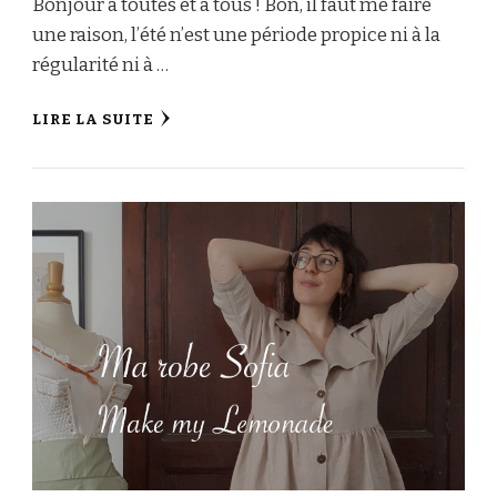
Bonjour à toutes et à tous ! Bon, il faut me faire
une raison, l’été n’est une période propice ni à la
régularité ni à …
LIRE LA SUITE