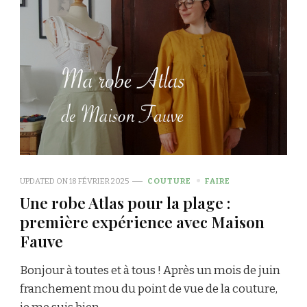
UPDATED ON
18 FÉVRIER 2025
COUTURE
FAIRE
Une robe Atlas pour la plage :
première expérience avec Maison
Fauve
Bonjour à toutes et à tous ! Après un mois de juin
franchement mou du point de vue de la couture,