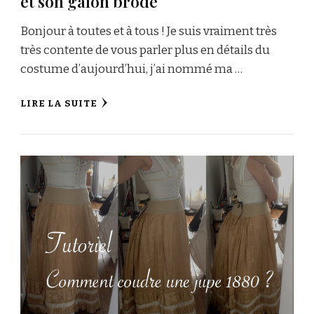
et son galon brodé
Bonjour à toutes et à tous ! Je suis vraiment très
très contente de vous parler plus en détails du
costume d’aujourd’hui, j’ai nommé ma …
LIRE LA SUITE