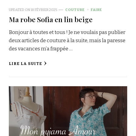
UPDATED ON
18 FÉVRIER 2025
COUTURE
FAIRE
Ma robe Sofia en lin beige
Bonjour à toutes et tous ! Je ne voulais pas publier
deux articles de couture à la suite, mais la paresse
des vacances m’a frappée …
LIRE LA SUITE