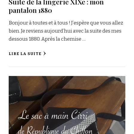
Suite de la lingerie XIXe : mon
pantalon 1880
Bonjour à toutes et à tous ! J’espère que vous allez
bien. Je reviens aujourd’hui avec la suite des mes
dessous 1880. Après la chemise …
LIRE LA SUITE