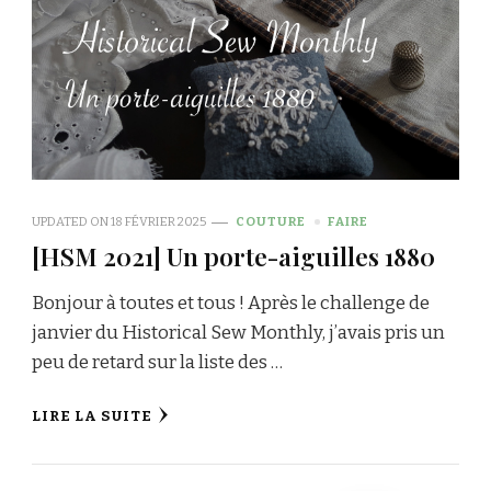
UPDATED ON
18 FÉVRIER 2025
COUTURE
FAIRE
[HSM 2021] Un porte-aiguilles 1880
Bonjour à toutes et tous ! Après le challenge de
janvier du Historical Sew Monthly, j’avais pris un
peu de retard sur la liste des …
LIRE LA SUITE