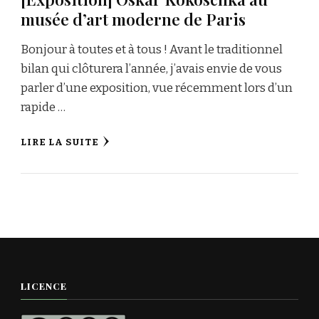
musée d’art moderne de Paris
Bonjour à toutes et à tous ! Avant le traditionnel
bilan qui clôturera l’année, j’avais envie de vous
parler d’une exposition, vue récemment lors d’un
rapide …
LIRE LA SUITE
LICENCE