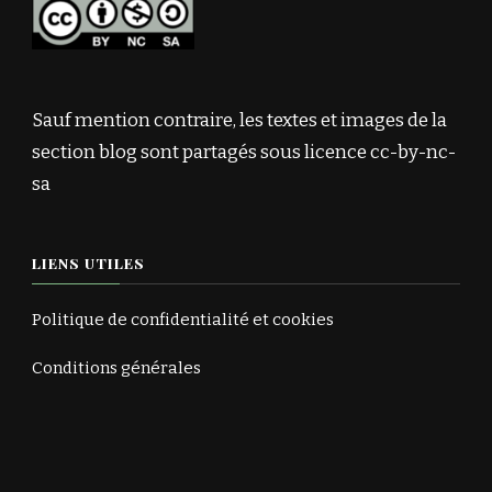
Sauf mention contraire, les textes et images de la
section blog sont partagés sous licence cc-by-nc-
sa
LIENS UTILES
Politique de confidentialité et cookies
Conditions générales