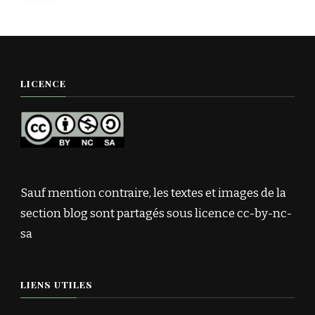
publications
LICENCE
Sauf mention contraire, les textes et images de la
section blog sont partagés sous licence cc-by-nc-
sa
LIENS UTILES