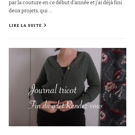
par la couture en ce début d’année et j’ai déjà fini
deux projets, qui …
LIRE LA SUITE