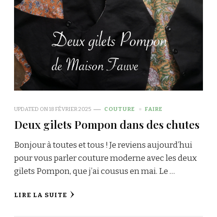
UPDATED ON
18 FÉVRIER 2025
COUTURE
FAIRE
Deux gilets Pompon dans des chutes
Bonjour à toutes et tous ! Je reviens aujourd’hui
pour vous parler couture moderne avec les deux
gilets Pompon, que j’ai cousus en mai. Le …
LIRE LA SUITE