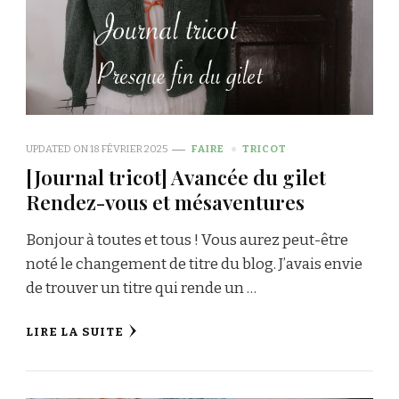
UPDATED ON
18 FÉVRIER 2025
FAIRE
TRICOT
[Journal tricot] Avancée du gilet
Rendez-vous et mésaventures
Bonjour à toutes et tous ! Vous aurez peut-être
noté le changement de titre du blog. J’avais envie
de trouver un titre qui rende un …
LIRE LA SUITE