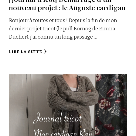
nouveau projet : le Auguste cardigan
Bonjour à toutes et tous ! Depuis la fin de mon
dernier projet tricot (le pull Kornog de Emma
Ducher), j’ai connu un long passage …
LIRE LA SUITE