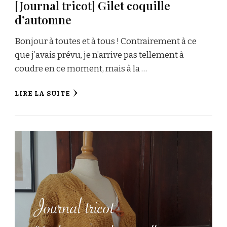
[Journal tricot] Gilet coquille
d’automne
Bonjour à toutes et à tous ! Contrairement à ce
que j’avais prévu, je n’arrive pas tellement à
coudre en ce moment, mais à la …
LIRE LA SUITE