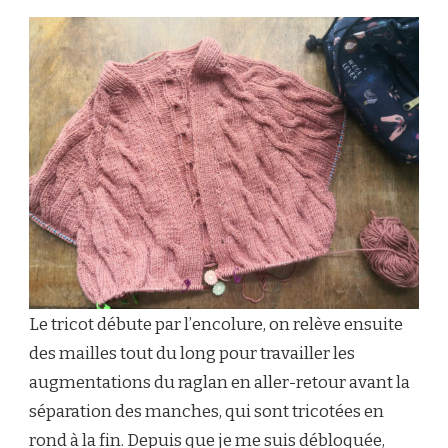
Le tricot débute par l’encolure, on relève ensuite
des mailles tout du long pour travailler les
augmentations du raglan en aller-retour avant la
séparation des manches, qui sont tricotées en
rond à la fin. Depuis que je me suis débloquée,