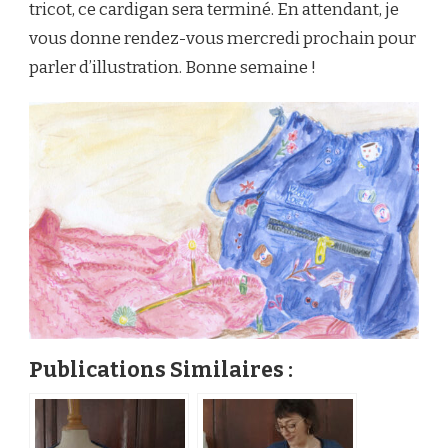
tricot, ce cardigan sera terminé. En attendant, je
vous donne rendez-vous mercredi prochain pour
parler d’illustration. Bonne semaine !
Publications Similaires :