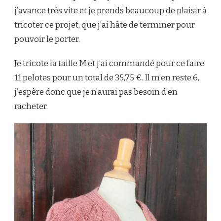
j’avance très vite et je prends beaucoup de plaisir à
tricoter ce projet, que j’ai hâte de terminer pour
pouvoir le porter.
Je tricote la taille M et j’ai commandé pour ce faire
11 pelotes pour un total de 35,75 €. Il m’en reste 6,
j’espère donc que je n’aurai pas besoin d’en
racheter.