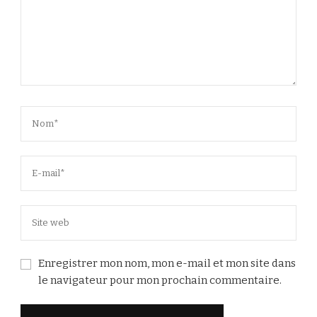
Enregistrer mon nom, mon e-mail et mon site dans
le navigateur pour mon prochain commentaire.