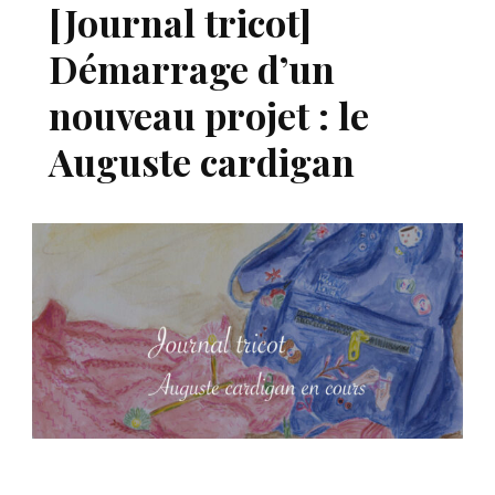
[Journal tricot]
Démarrage d’un
nouveau projet : le
Auguste cardigan