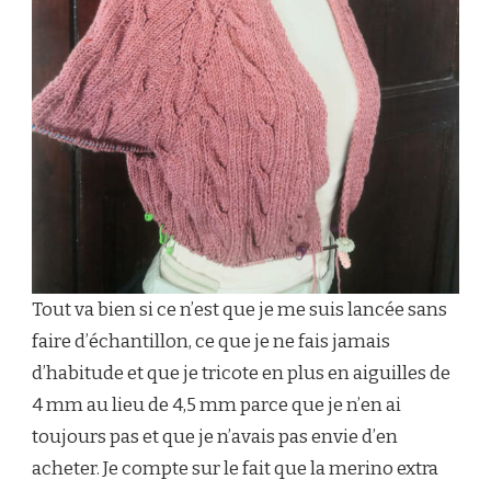
Tout va bien si ce n’est que je me suis lancée sans
faire d’échantillon, ce que je ne fais jamais
d’habitude et que je tricote en plus en aiguilles de
4 mm au lieu de 4,5 mm parce que je n’en ai
toujours pas et que je n’avais pas envie d’en
acheter. Je compte sur le fait que la merino extra