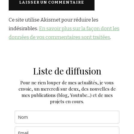
Ce site utilise Akismet pour réduire les
indésirables.
En savoir plus sur la façon dont les
données de vos commentaires sont traitées
.
Liste de diffusion
Pour ne rien louper de mes actualités, je vous
envoie, un mercredi sur deux, des nouvelles de
mes publications (blog, Youtube...) et de mes
projets en cours.