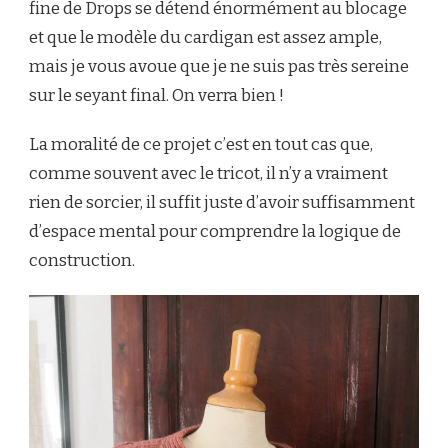
fine de Drops se détend énormément au blocage
et que le modèle du cardigan est assez ample,
mais je vous avoue que je ne suis pas très sereine
sur le seyant final. On verra bien !
La moralité de ce projet c’est en tout cas que,
comme souvent avec le tricot, il n’y a vraiment
rien de sorcier, il suffit juste d’avoir suffisamment
d’espace mental pour comprendre la logique de
construction.