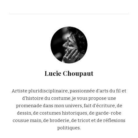
Lucie Choupaut
Artiste pluridisciplinaire, passionnée d'arts du fil et
d'histoire du costume, je vous propose une
promenade dans mon univers, fait d'écriture, de
dessin, de costumes historiques, de garde-robe
cousue main, de broderie, de tricot et de réflexions
politiques.