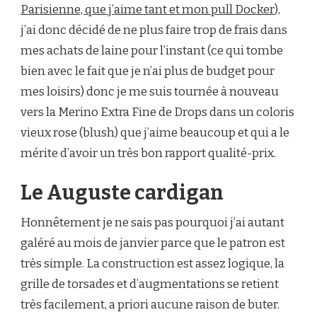
Parisienne, que j’aime tant et mon pull Docker
),
j’ai donc décidé de ne plus faire trop de frais dans
mes achats de laine pour l’instant (ce qui tombe
bien avec le fait que je n’ai plus de budget pour
mes loisirs) donc je me suis tournée à nouveau
vers la Merino Extra Fine de Drops dans un coloris
vieux rose (blush) que j’aime beaucoup et qui a le
mérite d’avoir un très bon rapport qualité-prix.
Le Auguste cardigan
Honnêtement je ne sais pas pourquoi j’ai autant
galéré au mois de janvier parce que le patron est
très simple. La construction est assez logique, la
grille de torsades et d’augmentations se retient
très facilement, a priori aucune raison de buter.