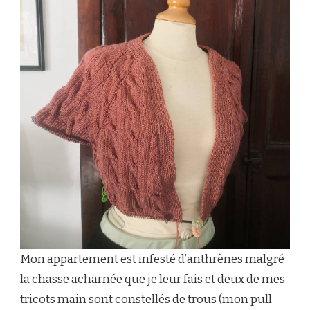
Mon appartement est infesté d’anthrènes malgré
la chasse acharnée que je leur fais et deux de mes
tricots main sont constellés de trous (
mon pull