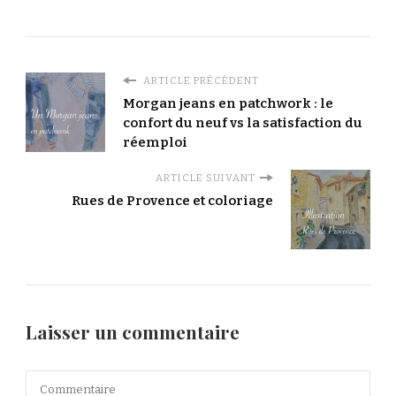
ARTICLE PRÉCÉDENT
Morgan jeans en patchwork : le
confort du neuf vs la satisfaction du
réemploi
ARTICLE SUIVANT
Rues de Provence et coloriage
Laisser un commentaire