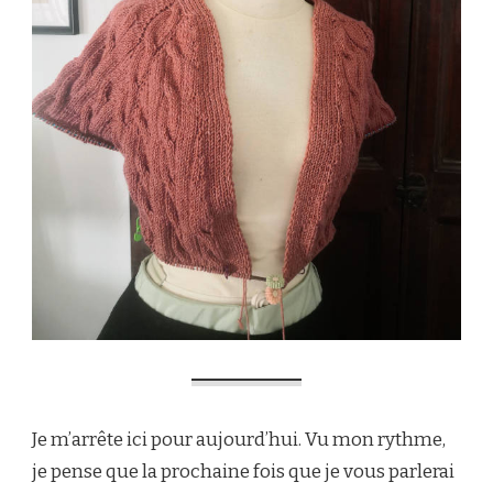
Je m’arrête ici pour aujourd’hui. Vu mon rythme,
je pense que la prochaine fois que je vous parlerai