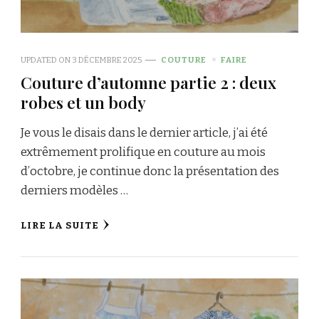
UPDATED ON
3 DÉCEMBRE 2025
COUTURE
FAIRE
Couture d’automne partie 2 : deux
robes et un body
Je vous le disais dans le dernier article, j’ai été
extrêmement prolifique en couture au mois
d’octobre, je continue donc la présentation des
derniers modèles …
LIRE LA SUITE