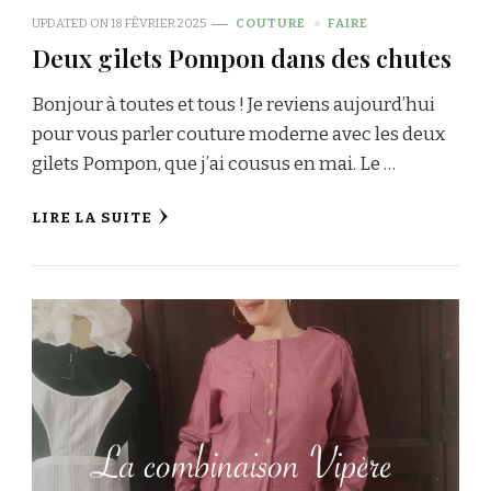
UPDATED ON
18 FÉVRIER 2025
COUTURE
FAIRE
Deux gilets Pompon dans des chutes
Bonjour à toutes et tous ! Je reviens aujourd’hui
pour vous parler couture moderne avec les deux
gilets Pompon, que j’ai cousus en mai. Le …
LIRE LA SUITE