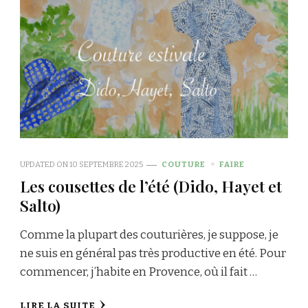
UPDATED ON
10 SEPTEMBRE 2025
COUTURE
FAIRE
Les cousettes de l’été (Dido, Hayet et
Salto)
Comme la plupart des couturières, je suppose, je
ne suis en général pas très productive en été. Pour
commencer, j’habite en Provence, où il fait …
LIRE LA SUITE