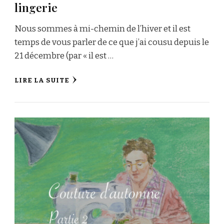
lingerie
Nous sommes à mi-chemin de l’hiver et il est
temps de vous parler de ce que j’ai cousu depuis le
21 décembre (par « il est …
LIRE LA SUITE