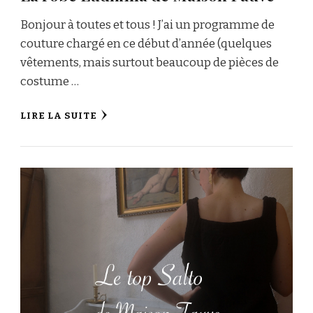
Bonjour à toutes et tous ! J’ai un programme de
couture chargé en ce début d’année (quelques
vêtements, mais surtout beaucoup de pièces de
costume …
LIRE LA SUITE