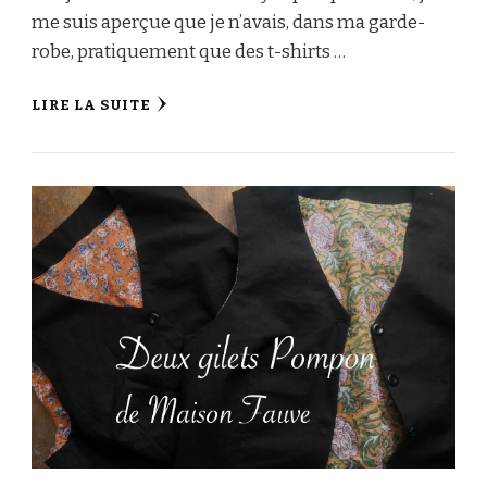
me suis aperçue que je n’avais, dans ma garde-
robe, pratiquement que des t-shirts …
LIRE LA SUITE