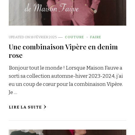
UPDATED ON
18 FÉVRIER 2025
COUTURE
FAIRE
Une combinaison Vipère en denim
rose
Bonjour tout le monde ! Lorsque Maison Fauve a
sorti sa collection automne-hiver 2023-2024, j’ai
eu un coup de cœur pour la combinaison Vipère.
Je …
LIRE LA SUITE