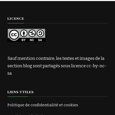
LICENCE
Sauf mention contraire, les textes et images de la
section blog sont partagés sous licence cc-by-nc-
sa
LIENS UTILES
Politique de confidentialité et cookies