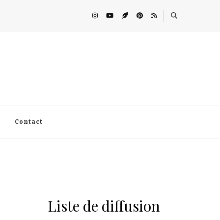
Contact
Liste de diffusion