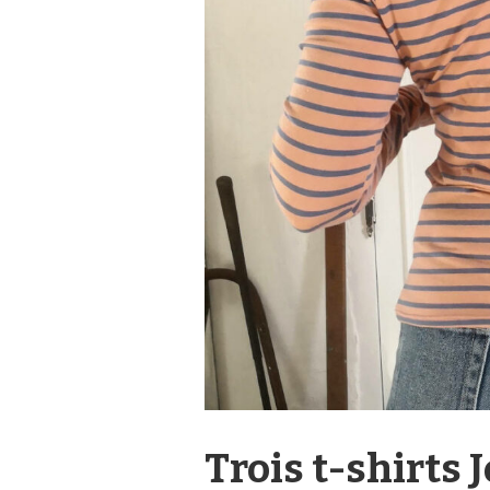
Trois t-shirts