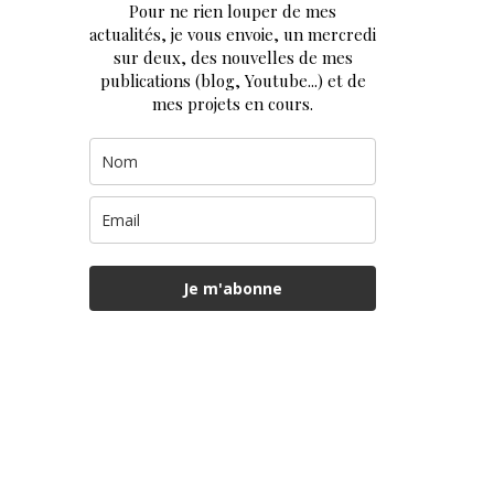
Pour ne rien louper de mes
actualités, je vous envoie, un mercredi
sur deux, des nouvelles de mes
publications (blog, Youtube...) et de
mes projets en cours.
Je m'abonne