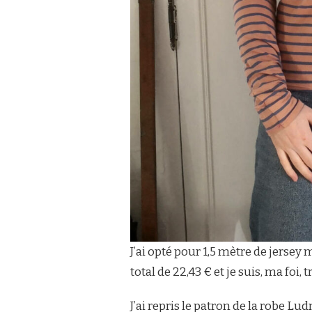
J’ai opté pour 1,5 mètre de jersey
total de 22,43 € et je suis, ma foi, 
J’ai repris le patron de la robe Lud