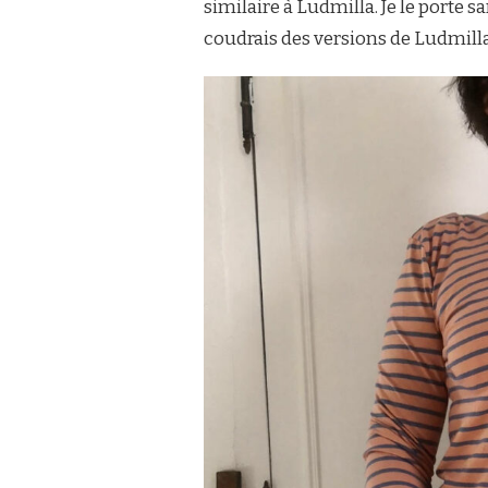
similaire à Ludmilla. Je le porte sa
coudrais des versions de Ludmilla