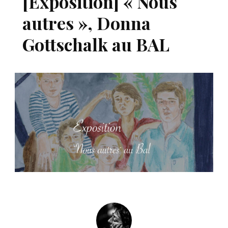
[Exposition] « Nous
autres », Donna
Gottschalk au BAL