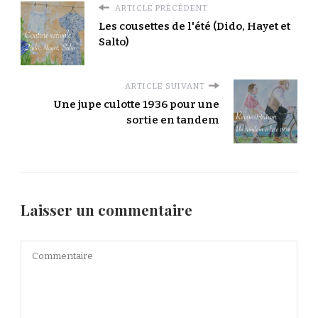
ARTICLE PRÉCÉDENT
Les cousettes de l'été (Dido, Hayet et
Salto)
ARTICLE SUIVANT
Une jupe culotte 1936 pour une
sortie en tandem
Laisser un commentaire