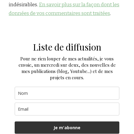
indésirables.
En savoir plus sur la façon dont les
données de vos commentaires sont traitées
.
Liste de diffusion
Pour ne rien louper de mes actualités, je vous
envoie, un mercredi sur deux, des nouvelles de
mes publications (blog, Youtube...) et de mes
projets en cours.
Je m'abonne