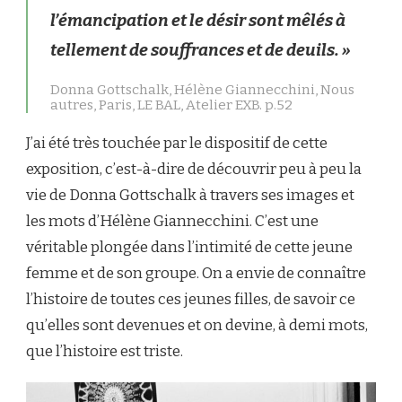
l’émancipation et le désir sont mêlés à
tellement de souffrances et de deuils. »
Donna Gottschalk, Hélène Giannecchini, Nous
autres, Paris, LE BAL, Atelier EXB. p.52
J’ai été très touchée par le dispositif de cette
exposition, c’est-à-dire de découvrir peu à peu la
vie de Donna Gottschalk à travers ses images et
les mots d’Hélène Giannecchini. C’est une
véritable plongée dans l’intimité de cette jeune
femme et de son groupe. On a envie de connaître
l’histoire de toutes ces jeunes filles, de savoir ce
qu’elles sont devenues et on devine, à demi mots,
que l’histoire est triste.