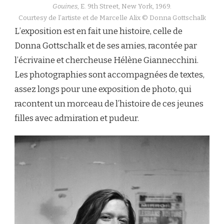
Gouines
, E. 9th Street, New York, 1969.
Courtesy de l’artiste et de Marcelle Alix © Donna Gottschalk
L’exposition est en fait une histoire, celle de
Donna Gottschalk et de ses amies, racontée par
l’écrivaine et chercheuse Hélène Giannecchini.
Les photographies sont accompagnées de textes,
assez longs pour une exposition de photo, qui
racontent un morceau de l’histoire de ces jeunes
filles avec admiration et pudeur.