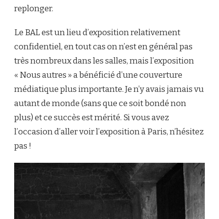
replonger.
Le BAL est un lieu d’exposition relativement
confidentiel, en tout cas on n’est en général pas
très nombreux dans les salles, mais l’exposition
« Nous autres » a bénéficié d’une couverture
médiatique plus importante. Je n’y avais jamais vu
autant de monde (sans que ce soit bondé non
plus) et ce succès est mérité. Si vous avez
l’occasion d’aller voir l’exposition à Paris, n’hésitez
pas !