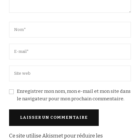
Enregistrer mon nom, mon e-mail et mon site dans
le navigateur pour mon prochain commentaire.
Ce site utilise Akismet pour réduire les