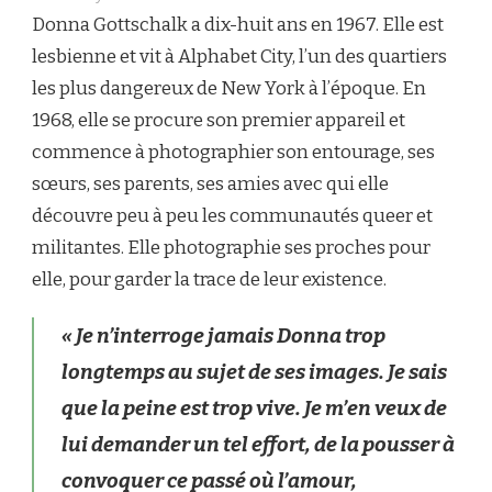
Donna Gottschalk a dix-huit ans en 1967. Elle est
lesbienne et vit à Alphabet City, l’un des quartiers
les plus dangereux de New York à l’époque. En
1968, elle se procure son premier appareil et
commence à photographier son entourage, ses
sœurs, ses parents, ses amies avec qui elle
découvre peu à peu les communautés queer et
militantes. Elle photographie ses proches pour
elle, pour garder la trace de leur existence.
« Je n’interroge jamais Donna trop
longtemps au sujet de ses images. Je sais
que la peine est trop vive. Je m’en veux de
lui demander un tel effort, de la pousser à
convoquer ce passé où l’amour,