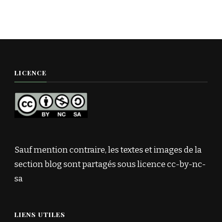
LICENCE
Sauf mention contraire, les textes et images de la
section blog sont partagés sous licence cc-by-nc-
sa
LIENS UTILES