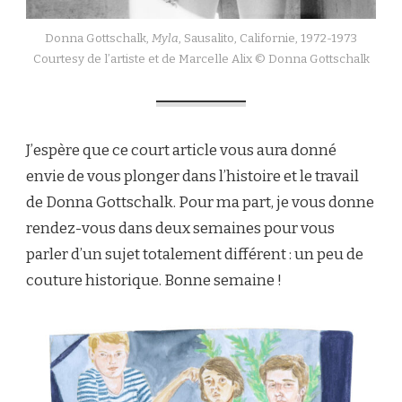
Donna Gottschalk,
Myla
, Sausalito, Californie, 1972-1973
Courtesy de l’artiste et de Marcelle Alix © Donna Gottschalk
J’espère que ce court article vous aura donné
envie de vous plonger dans l’histoire et le travail
de Donna Gottschalk. Pour ma part, je vous donne
rendez-vous dans deux semaines pour vous
parler d’un sujet totalement différent : un peu de
couture historique. Bonne semaine !