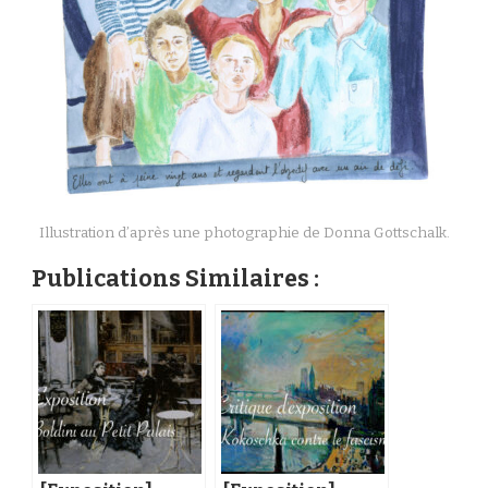
Illustration d’après une photographie de Donna Gottschalk.
Publications Similaires :