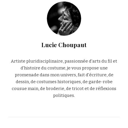
Lucie Choupaut
Artiste pluridisciplinaire, passionnée d'arts du fil et
d'histoire du costume, je vous propose une
promenade dans mon univers, fait d'écriture, de
dessin, de costumes historiques, de garde-robe
cousue main, de broderie, de tricot et de réflexions
politiques.