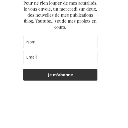
Pour ne rien louper de mes actualités,
je vous envoie, un mercredi sur deux,
des nouvelles de mes publications
(blog, Youtube...) et de mes projets en
cours.
Je m'abonne