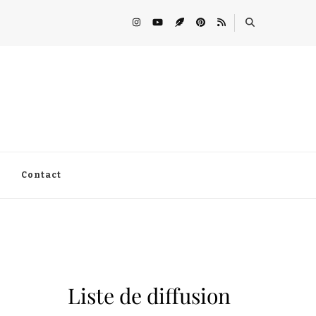
Contact
Liste de diffusion