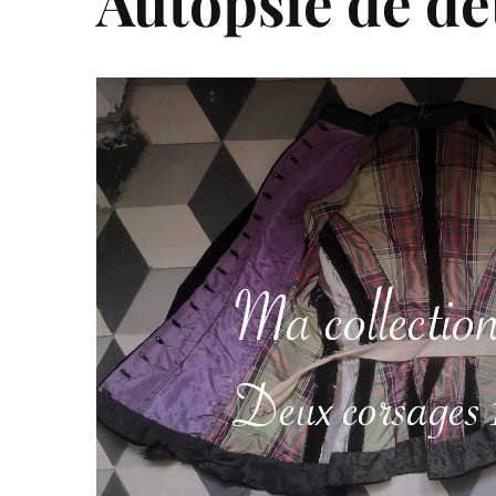
Autopsie de de