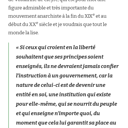
figure admirable et très importante du
e
mouvement anarchiste à la fin du XIX
et au
e
début du XX
siècle et je voudrais que tout le
monde la lise.
« Si ceux qui croient en la liberté
souhaitent que ses principes soient
enseignés, ils ne devraient jamais confier
l’instruction à un gouvernement, car la
nature de celui-ci est de devenir une
entité en soi, une institution qui existe
pour elle-même, qui se nourrit du peuple
et qui enseigne n’importe quoi, du
moment que cela lui garantit sa place au