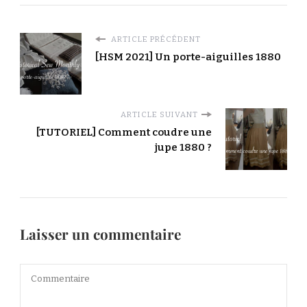
ARTICLE PRÉCÉDENT
[HSM 2021] Un porte-aiguilles 1880
ARTICLE SUIVANT
[TUTORIEL] Comment coudre une
jupe 1880 ?
Laisser un commentaire