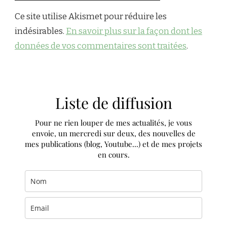
Ce site utilise Akismet pour réduire les
indésirables.
En savoir plus sur la façon dont les
données de vos commentaires sont traitées
.
Liste de diffusion
Pour ne rien louper de mes actualités, je vous
envoie, un mercredi sur deux, des nouvelles de
mes publications (blog, Youtube...) et de mes projets
en cours.