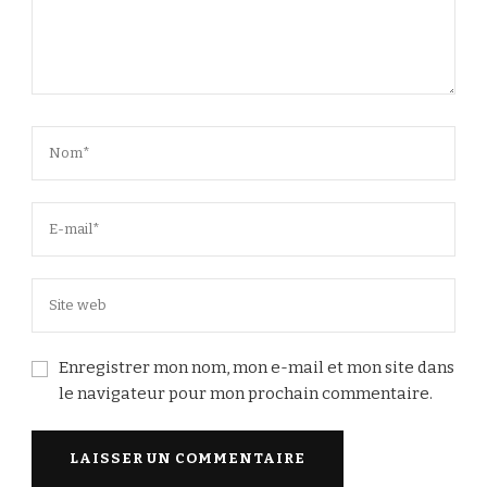
Enregistrer mon nom, mon e-mail et mon site dans
le navigateur pour mon prochain commentaire.