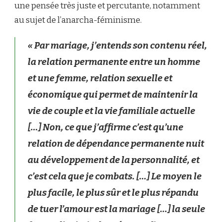
une pensée très juste et percutante, notamment
au sujet de l’anarcha-féminisme.
« Par mariage, j’entends son contenu réel,
la relation permanente entre un homme
et une femme, relation sexuelle et
économique qui permet de maintenir la
vie de couple et la vie familiale actuelle
[…] Non, ce que j’affirme c’est qu’une
relation de dépendance permanente nuit
au développement de la personnalité, et
c’est cela que je combats. […] Le moyen le
plus facile, le plus sûr et le plus répandu
de tuer l’amour est la mariage […] la seule