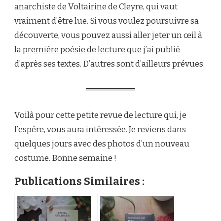
anarchiste de Voltairine de Cleyre, qui vaut
vraiment d’être lue. Si vous voulez poursuivre sa
découverte, vous pouvez aussi aller jeter un œil à
la
première poésie de lecture
que j’ai publié
d’après ses textes. D’autres sont d’ailleurs prévues.
Voilà pour cette petite revue de lecture qui, je
l’espère, vous aura intéressée. Je reviens dans
quelques jours avec des photos d’un nouveau
costume. Bonne semaine !
Publications Similaires :