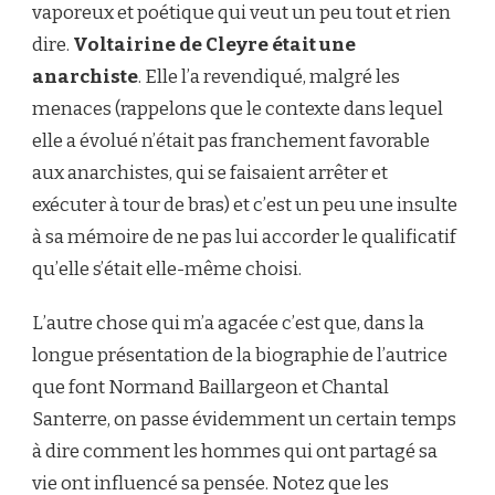
vaporeux et poétique qui veut un peu tout et rien
dire.
Voltairine de Cleyre était une
anarchiste
. Elle l’a revendiqué, malgré les
menaces (rappelons que le contexte dans lequel
elle a évolué n’était pas franchement favorable
aux anarchistes, qui se faisaient arrêter et
exécuter à tour de bras) et c’est un peu une insulte
à sa mémoire de ne pas lui accorder le qualificatif
qu’elle s’était elle-même choisi.
L’autre chose qui m’a agacée c’est que, dans la
longue présentation de la biographie de l’autrice
que font Normand Baillargeon et Chantal
Santerre, on passe évidemment un certain temps
à dire comment les hommes qui ont partagé sa
vie ont influencé sa pensée. Notez que les