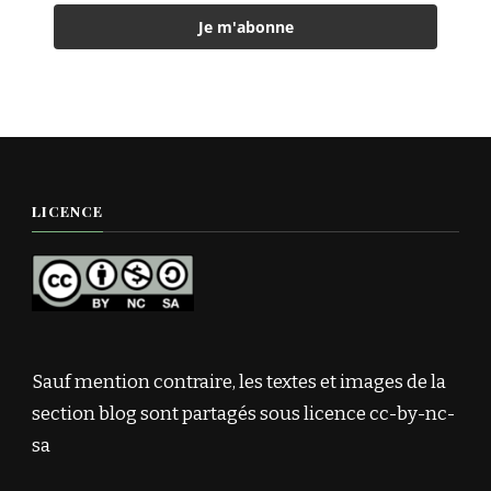
Je m'abonne
LICENCE
Sauf mention contraire, les textes et images de la
section blog sont partagés sous licence cc-by-nc-
sa