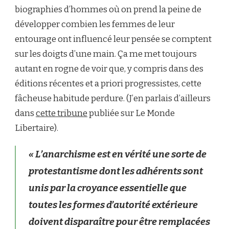
biographies d’hommes où on prend la peine de
développer combien les femmes de leur
entourage ont influencé leur pensée se comptent
sur les doigts d’une main. Ça me met toujours
autant en rogne de voir que, y compris dans des
éditions récentes et a priori progressistes, cette
fâcheuse habitude perdure. (J’en parlais d’ailleurs
dans
cette tribune
publiée sur Le Monde
Libertaire).
« L’anarchisme est en vérité une sorte de
protestantisme dont les adhérents sont
unis par la croyance essentielle que
toutes les formes d’autorité extérieure
doivent disparaître pour être remplacées