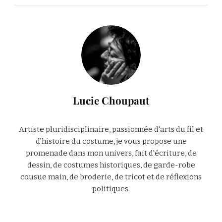
Lucie Choupaut
Artiste pluridisciplinaire, passionnée d'arts du fil et
d'histoire du costume, je vous propose une
promenade dans mon univers, fait d'écriture, de
dessin, de costumes historiques, de garde-robe
cousue main, de broderie, de tricot et de réflexions
politiques.