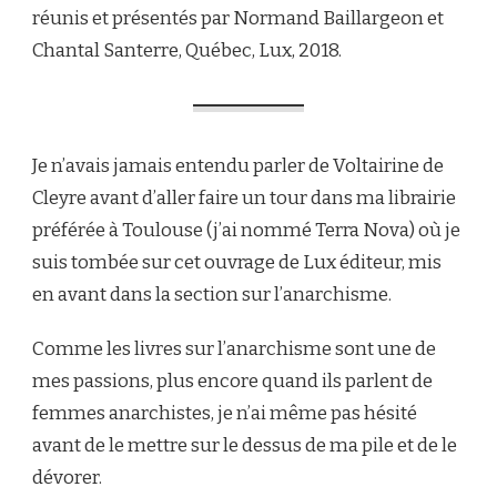
réunis et présentés par Normand Baillargeon et
Chantal Santerre, Québec, Lux, 2018.
Je n’avais jamais entendu parler de Voltairine de
Cleyre avant d’aller faire un tour dans ma librairie
préférée à Toulouse (j’ai nommé Terra Nova) où je
suis tombée sur cet ouvrage de Lux éditeur, mis
en avant dans la section sur l’anarchisme.
Comme les livres sur l’anarchisme sont une de
mes passions, plus encore quand ils parlent de
femmes anarchistes, je n’ai même pas hésité
avant de le mettre sur le dessus de ma pile et de le
dévorer.