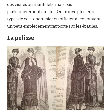
des visites ou mantelets, mais pas
particulièrement ajustée. On trouve plusieurs
types de cols, chemisier ou officier, avec souvent
un petit empiècement rapporté sur les épaules.
La pelisse