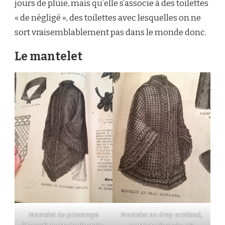
jours de pluie, mais qu’elle s’associe à des toilettes
« de négligé », des toilettes avec lesquelles on ne
sort vraisemblablement pas dans le monde donc.
Le mantelet
Mantelet de printemps
Mantelet en drap scotland,