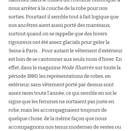
nous arrêter à la couche de la robe pour nos
sorties. Pourtant il semble tout à fait logique que
nos ancêtres aient aussi porté des manteaux,
surtout quand on se rappelle que des hivers
rigoureux ont été assez glacials pour geler la
Seine à Paris… Pour autant le vêtement d’extérieur
est loin de se cantonner aux seuls mois d’hiver. En
effet, dans le magazine
Mode Illustrée
sur toute la
période 1880, les représentations de robes, en
extérieur, sans vêtement porté par dessus sont
assez rares toute l’année, ce qui semble en soi le
signe que les femmes ne sortaient pas juste en
robe, mais les accompagnaient toujours de
quelque chose, de la même façon que nous
accompagnons nos tenus modernes de vestes ou