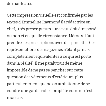
de manteaux.
Cette impression visuelle est confirmée par les
textes d’Emmeline Raymond (la rédactrice en
chef), très prescripteurs sur ce qui doit être porté
ou non et en quelle circonstance. Même s’il faut
prendre ces prescriptions avec des pincettes (les
représentations de magazines n’étant jamais
complètement équivalentes à ce qui est porté
dans la réalité), il me paraît tout de même
impossible de ne pas se pencher sur cette
question des vêtements d’extérieurs, plus
particulièrement quand on ambitionne de se
coudre une garde-robe complète comme c’est
mon cas.