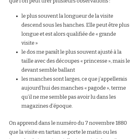
que l’on peut tirer plusieurs observations :
le plus souvent la longueur de la visite
descend sous les hanches. Elle peut être plus
longue et est alors qualifiée de « grande
visite »
le dos me paraît le plus souvent ajusté à la
taille avec des découpes « princesse », mais le
devant semble ballant
les manches sont larges, ce que j’appellerais
aujourd’hui des manches « pagode », terme
qu’il ne me semble pas avoir lu dans les
magazines d’époque.
On apprend dans le numéro du 7 novembre 1880
que la visite en tartan se porte le matin ou les