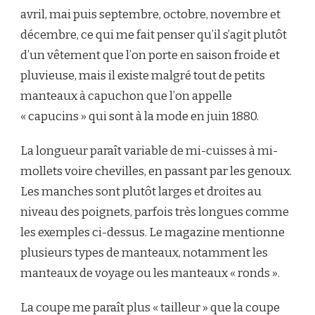
avril, mai puis septembre, octobre, novembre et
décembre, ce qui me fait penser qu’il s’agit plutôt
d’un vêtement que l’on porte en saison froide et
pluvieuse, mais il existe malgré tout de petits
manteaux à capuchon que l’on appelle
« capucins » qui sont à la mode en juin 1880.
La longueur paraît variable de mi-cuisses à mi-
mollets voire chevilles, en passant par les genoux.
Les manches sont plutôt larges et droites au
niveau des poignets, parfois très longues comme
les exemples ci-dessus. Le magazine mentionne
plusieurs types de manteaux, notamment les
manteaux de voyage ou les manteaux « ronds ».
La coupe me paraît plus « tailleur » que la coupe