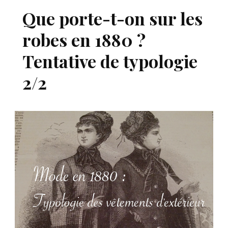
Que porte-t-on sur les
robes en 1880 ?
Tentative de typologie
2/2