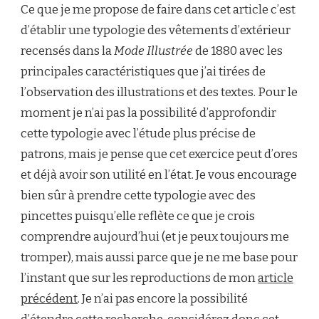
Ce que je me propose de faire dans cet article c’est
d’établir une typologie des vêtements d’extérieur
recensés dans la
Mode Illustrée
de 1880 avec les
principales caractéristiques que j’ai tirées de
l’observation des illustrations et des textes. Pour le
moment je n’ai pas la possibilité d’approfondir
cette typologie avec l’étude plus précise de
patrons, mais je pense que cet exercice peut d’ores
et déjà avoir son utilité en l’état. Je vous encourage
bien sûr à prendre cette typologie avec des
pincettes puisqu’elle reflète ce que je crois
comprendre aujourd’hui (et je peux toujours me
tromper), mais aussi parce que je ne me base pour
l’instant que sur les reproductions de mon
article
précédent
. Je n’ai pas encore la possibilité