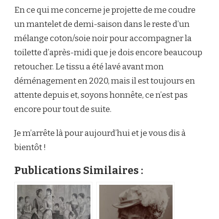
En ce qui me concerne je projette de me coudre
un mantelet de demi-saison dans le reste d’un
mélange coton/soie noir pour accompagner la
toilette d’après-midi que je dois encore beaucoup
retoucher. Le tissu a été lavé avant mon
déménagement en 2020, mais il est toujours en
attente depuis et, soyons honnête, ce n’est pas
encore pour tout de suite.
Je m’arrête là pour aujourd’hui et je vous dis à
bientôt !
Publications Similaires :