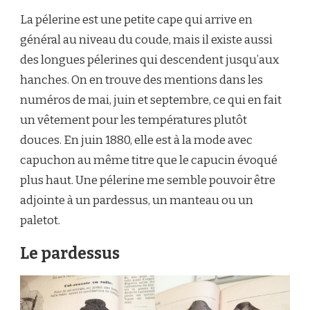
La pélerine est une petite cape qui arrive en
général au niveau du coude, mais il existe aussi
des longues pélerines qui descendent jusqu’aux
hanches. On en trouve des mentions dans les
numéros de mai, juin et septembre, ce qui en fait
un vêtement pour les températures plutôt
douces. En juin 1880, elle est à la mode avec
capuchon au même titre que le capucin évoqué
plus haut. Une pélerine me semble pouvoir être
adjointe à un pardessus, un manteau ou un
paletot.
Le pardessus