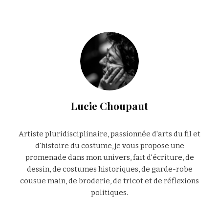
Lucie Choupaut
Artiste pluridisciplinaire, passionnée d'arts du fil et
d'histoire du costume, je vous propose une
promenade dans mon univers, fait d'écriture, de
dessin, de costumes historiques, de garde-robe
cousue main, de broderie, de tricot et de réflexions
politiques.