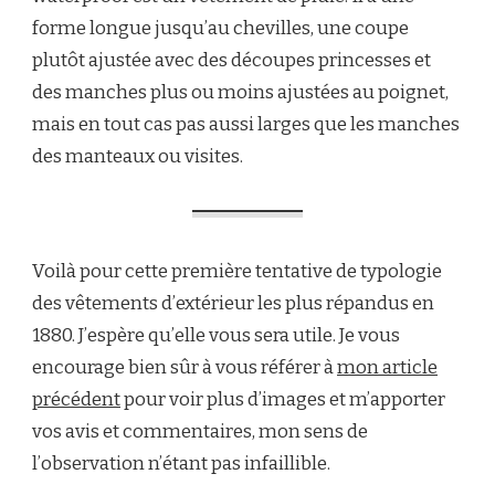
forme longue jusqu’au chevilles, une coupe
plutôt ajustée avec des découpes princesses et
des manches plus ou moins ajustées au poignet,
mais en tout cas pas aussi larges que les manches
des manteaux ou visites.
Voilà pour cette première tentative de typologie
des vêtements d’extérieur les plus répandus en
1880. J’espère qu’elle vous sera utile. Je vous
encourage bien sûr à vous référer à
mon article
précédent
pour voir plus d’images et m’apporter
vos avis et commentaires, mon sens de
l’observation n’étant pas infaillible.