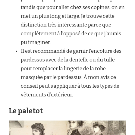
tandis que pour aller chez ses copines, on en
met un plus long et large. Je trouve cette
distinction très intéressante parce que
complètement à l’opposé de ce que j’aurais
pu imaginer.
Il est recommandé de garnir l’encolure des
pardessus avec de la dentelle ou du tulle
pour remplacer la lingerie de la robe
masquée par le pardessus. À mon avis ce
conseil peut s’appliquer à tous les types de
vêtements d’extérieur.
Le paletot