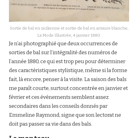
Sortie de bal en sicilienne et sortie de bal en armure blanche,
La Mode Illustrée, 4 janvier 1880.
Je n’ai photographié que deux occurrences de
sorties de bal sur l’intégralité des numéros de
l’année 1880, ce qui est trop peu pour déterminer
des caractéristiques stylistique, même si la forme
fait, là encore, penser à la visite. La saison des bals
me paraît courte, surtout concentrée en janvier et
février et ces événements semblent assez
secondaires dans les conseils donnés par
Emmeline Raymond, signe que son lectorat ne
doit pas passer sa vie dans des bals.