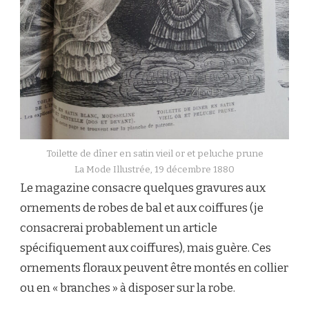
Toilette de dîner en satin vieil or et peluche prune
La Mode Illustrée, 19 décembre 1880
Le magazine consacre quelques gravures aux
ornements de robes de bal et aux coiffures (je
consacrerai probablement un article
spécifiquement aux coiffures), mais guère. Ces
ornements floraux peuvent être montés en collier
ou en « branches » à disposer sur la robe.