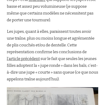
basse et assez peu volumineuse (je suppose
même que certains modèles ne nécessitent pas
de porter une tournure).
Les jupes, quant à elles, paraissent toutes avoir
une traîne, plus ou moins longue et agrémentée
de plis couchés et/ou de dentelle. Cette
représentation confirme les conclusions de
l’article précédent
sur le fait que seules les jeunes
filles adoptent la « jupe ronde » dans les bals, c’est-
à-dire une jupe « courte » sans queue (ce que nous
appelons traîne aujourd’hui).