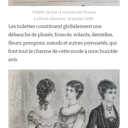
Toilette de bal et ornements floraux
La Mode Illustrée, 18 janvier 1880
Les toilettes constituent globalement une
débauche de plissés, froncés, volants, dentelles,
fleurs, pompons, nœuds et autres joyeusetés, qui
font tout le charme de cette mode à mon humble
avis.