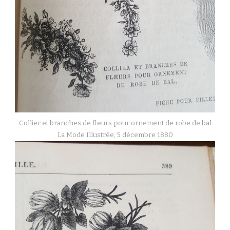
Collier et branches de fleurs pour ornement de robe de bal
La Mode Illustrée, 5 décembre 1880