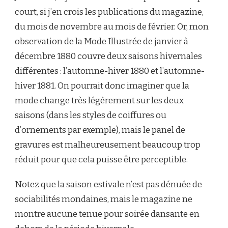
court, si j’en crois les publications du magazine,
du mois de novembre au mois de février. Or, mon
observation de la Mode Illustrée de janvier à
décembre 1880 couvre deux saisons hivernales
différentes : l’automne-hiver 1880 et l’automne-
hiver 1881. On pourrait donc imaginer que la
mode change très légèrement sur les deux
saisons (dans les styles de coiffures ou
d’ornements par exemple), mais le panel de
gravures est malheureusement beaucoup trop
réduit pour que cela puisse être perceptible.
Notez que la saison estivale n’est pas dénuée de
sociabilités mondaines, mais le magazine ne
montre aucune tenue pour soirée dansante en