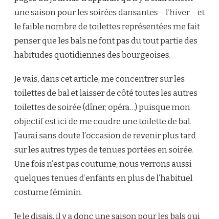
une saison pour les soirées dansantes – l’hiver – et
le faible nombre de toilettes représentées me fait
penser que les bals ne font pas du tout partie des
habitudes quotidiennes des bourgeoises.
Je vais, dans cet article, me concentrer sur les
toilettes de bal et laisser de côté toutes les autres
toilettes de soirée (dîner, opéra…) puisque mon
objectif est ici de me coudre une toilette de bal.
J’aurai sans doute l’occasion de revenir plus tard
sur les autres types de tenues portées en soirée.
Une fois n’est pas coutume, nous verrons aussi
quelques tenues d’enfants en plus de l’habituel
costume féminin.
Je le disais, il y a donc une saison pour les bals qui