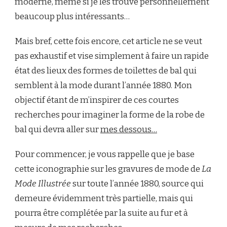
moderne, même si je les trouve personnellement
beaucoup plus intéressants…
Mais bref, cette fois encore, cet article ne se veut
pas exhaustif et vise simplement à faire un rapide
état des lieux des formes de toilettes de bal qui
semblent à la mode durant l’année 1880. Mon
objectif étant de m’inspirer de ces courtes
recherches pour imaginer la forme de la robe de
bal qui devra aller sur
mes dessous…
Pour commencer, je vous rappelle que je base
cette iconographie sur les gravures de mode de
La
Mode Illustrée
sur toute l’année 1880, source qui
demeure évidemment très partielle, mais qui
pourra être complétée par la suite au fur et à