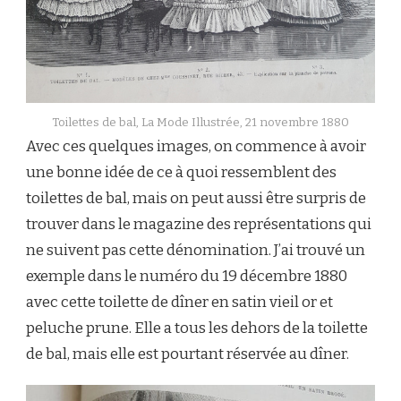
Toilettes de bal, La Mode Illustrée, 21 novembre 1880
Avec ces quelques images, on commence à avoir
une bonne idée de ce à quoi ressemblent des
toilettes de bal, mais on peut aussi être surpris de
trouver dans le magazine des représentations qui
ne suivent pas cette dénomination. J’ai trouvé un
exemple dans le numéro du 19 décembre 1880
avec cette toilette de dîner en satin vieil or et
peluche prune. Elle a tous les dehors de la toilette
de bal, mais elle est pourtant réservée au dîner.