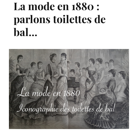
La mode en 1880 :
parlons toilettes de
bal…