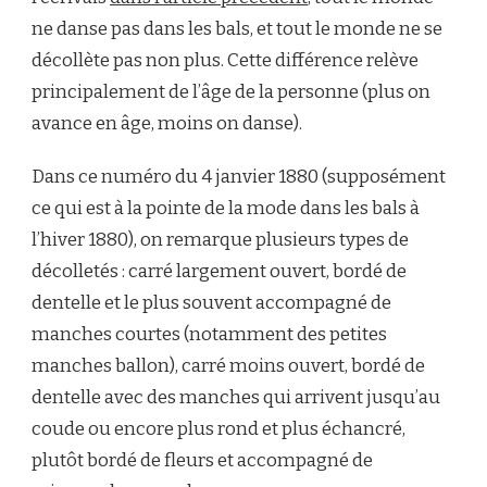
ne danse pas dans les bals, et tout le monde ne se
décollète pas non plus. Cette différence relève
principalement de l’âge de la personne (plus on
avance en âge, moins on danse).
Dans ce numéro du 4 janvier 1880 (supposément
ce qui est à la pointe de la mode dans les bals à
l’hiver 1880), on remarque plusieurs types de
décolletés : carré largement ouvert, bordé de
dentelle et le plus souvent accompagné de
manches courtes (notamment des petites
manches ballon), carré moins ouvert, bordé de
dentelle avec des manches qui arrivent jusqu’au
coude ou encore plus rond et plus échancré,
plutôt bordé de fleurs et accompagné de