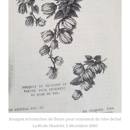
Bouquet et branches de fleurs pour ornement de robe de bal
La Mode Illustrée, 5 décembre 1880