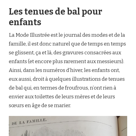
Les tenues de bal pour
enfants
La Mode Illustrée est le journal des modes et de la
famille, il est donc naturel que de temps en temps
se glissent, ça et là, des gravures consacrées aux
enfants (et encore plus rarement aux messieurs).
Ainsi, dans les numéros d’hiver, les enfants ont,
eux aussi, droit à quelques illustrations de tenues
de bal qui, en termes de froufrous, n’ont rien à
envier aux toilettes de leurs mères et de leurs
sœurs en âge de se marier.