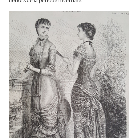
dehors de la période hivernale.