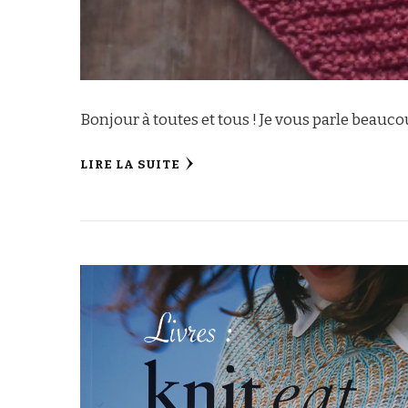
Bonjour à toutes et tous ! Je vous parle beauco
LIRE LA SUITE