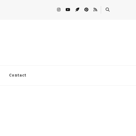
Contact