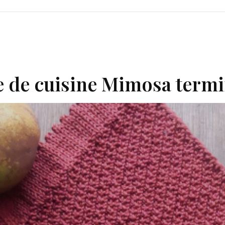
ge de cuisine Mimosa term