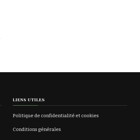
LIENS UTILES
Politique de confidentialité et cookies
Conditions générales