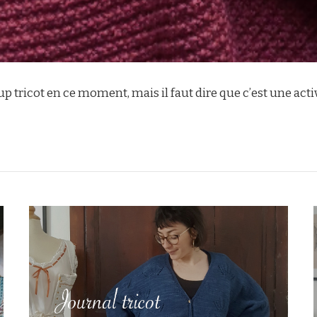
up tricot en ce moment, mais il faut dire que c’est une act