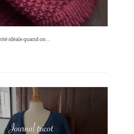
ivité idéale quand on …