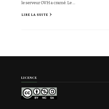
le serveur OVH a cramé. Le …
LIRE LA SUITE
LICENCE