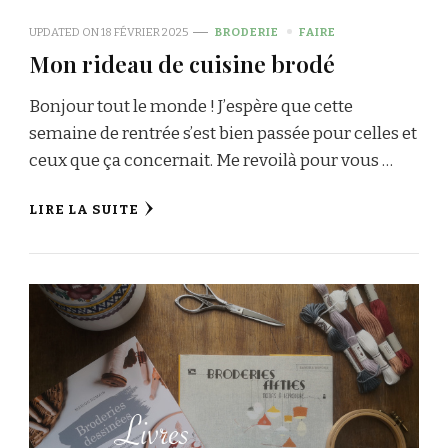
UPDATED ON
18 FÉVRIER 2025
BRODERIE
FAIRE
Mon rideau de cuisine brodé
Bonjour tout le monde ! J’espère que cette
semaine de rentrée s’est bien passée pour celles et
ceux que ça concernait. Me revoilà pour vous …
LIRE LA SUITE