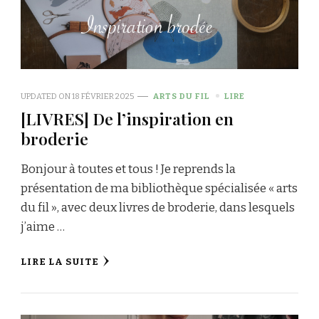
UPDATED ON
18 FÉVRIER 2025
ARTS DU FIL
LIRE
[LIVRES] De l’inspiration en
broderie
Bonjour à toutes et tous ! Je reprends la
présentation de ma bibliothèque spécialisée « arts
du fil », avec deux livres de broderie, dans lesquels
j’aime …
LIRE LA SUITE