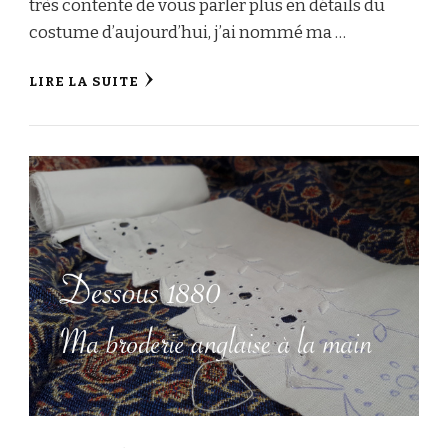
très contente de vous parler plus en détails du
costume d’aujourd’hui, j’ai nommé ma …
LIRE LA SUITE