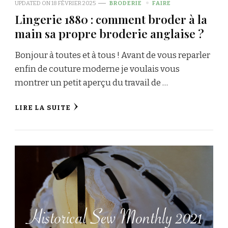
UPDATED ON
18 FÉVRIER 2025
BRODERIE
FAIRE
Lingerie 1880 : comment broder à la
main sa propre broderie anglaise ?
Bonjour à toutes et à tous ! Avant de vous reparler
enfin de couture moderne je voulais vous
montrer un petit aperçu du travail de …
LIRE LA SUITE