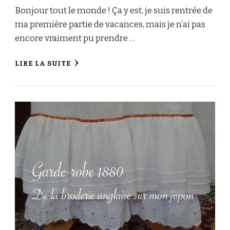
Bonjour tout le monde ! Ça y est, je suis rentrée de
ma première partie de vacances, mais je n’ai pas
encore vraiment pu prendre …
LIRE LA SUITE