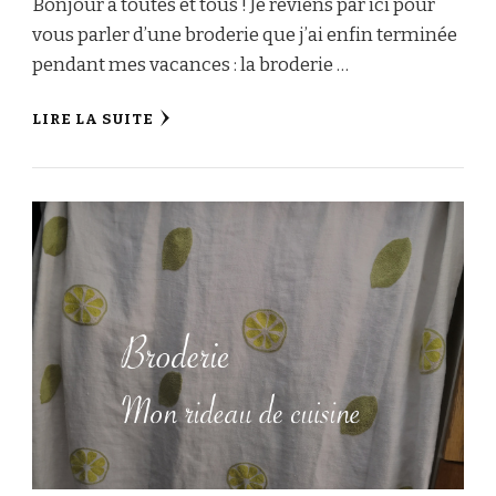
Bonjour à toutes et tous ! Je reviens par ici pour
vous parler d’une broderie que j’ai enfin terminée
pendant mes vacances : la broderie …
LIRE LA SUITE