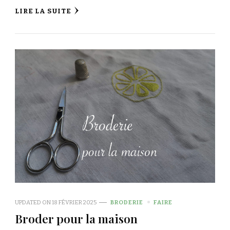
LIRE LA SUITE
UPDATED ON
18 FÉVRIER 2025
BRODERIE
FAIRE
Broder pour la maison