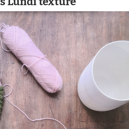
s Lundi texture