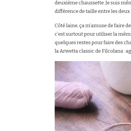
deuxième chaussette. Je suis même
différence de taille entre les deux
Côté laine, ça m’amuse de faire de
c’est surtout pour utiliser la mêm
quelques restes pour faire des cha
la Arwetta classic de Filcolana : 