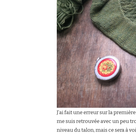
J’ai fait une erreur sur la premièr
me suis retrouvée avec un peu trop
niveau du talon, mais ce sera à vo