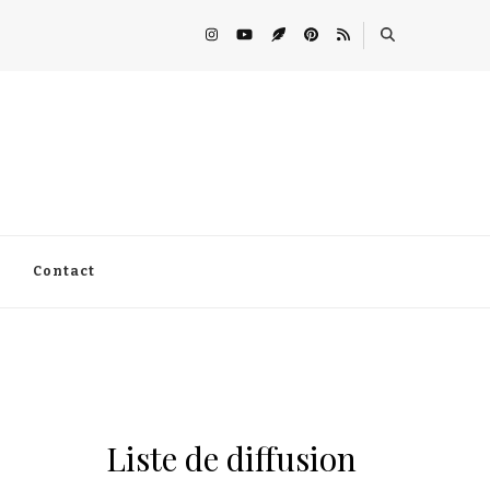
Contact
Liste de diffusion