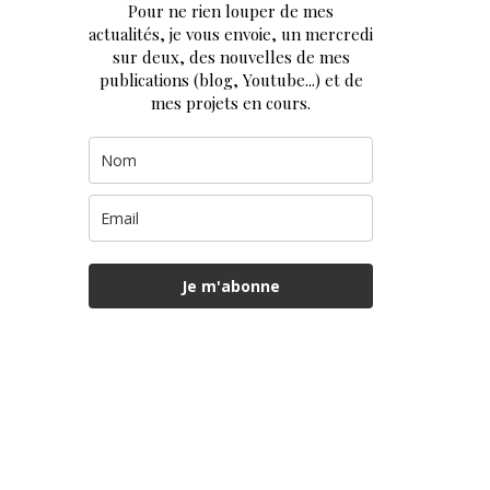
Pour ne rien louper de mes
actualités, je vous envoie, un mercredi
sur deux, des nouvelles de mes
publications (blog, Youtube...) et de
mes projets en cours.
Je m'abonne